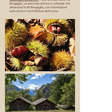
Bregaglia, un percorso storico e culturale che
attraversa la Val Bregaglia, con informazioni
sulla storia e l'architettura della zona.