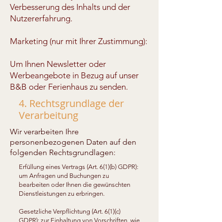
Verbesserung des Inhalts und der
Nutzererfahrung.
Marketing (nur mit Ihrer Zustimmung):
Um Ihnen Newsletter oder
Werbeangebote in Bezug auf unser
B&B oder Ferienhaus zu senden.
4. Rechtsgrundlage der
Verarbeitung
Wir verarbeiten Ihre
personenbezogenen Daten auf den
folgenden Rechtsgrundlagen:
Erfüllung eines Vertrags (Art. 6(1)(b) GDPR):
um Anfragen und Buchungen zu
bearbeiten oder Ihnen die gewünschten
Dienstleistungen zu erbringen.
Gesetzliche Verpflichtung (Art. 6(1)(c)
GDPR): zur Einhaltung von Vorschriften, wie