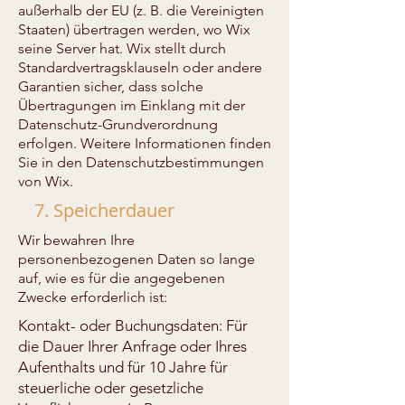
außerhalb der EU (z. B. die Vereinigten
Staaten) übertragen werden, wo Wix
seine Server hat. Wix stellt durch
Standardvertragsklauseln oder andere
Garantien sicher, dass solche
Übertragungen im Einklang mit der
Datenschutz-Grundverordnung
erfolgen. Weitere Informationen finden
Sie in den Datenschutzbestimmungen
von Wix.
7. Speicherdauer
Wir bewahren Ihre
personenbezogenen Daten so lange
auf, wie es für die angegebenen
Zwecke erforderlich ist:
Kontakt- oder Buchungsdaten: Für
die Dauer Ihrer Anfrage oder Ihres
Aufenthalts und für 10 Jahre für
steuerliche oder gesetzliche