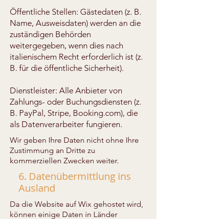
Öffentliche Stellen: Gästedaten (z. B.
Name, Ausweisdaten) werden an die
zuständigen Behörden
weitergegeben, wenn dies nach
italienischem Recht erforderlich ist (z.
B. für die öffentliche Sicherheit).
Dienstleister: Alle Anbieter von
Zahlungs- oder Buchungsdiensten (z.
B. PayPal, Stripe, Booking.com), die
als Datenverarbeiter fungieren.
Wir geben Ihre Daten nicht ohne Ihre
Zustimmung an Dritte zu
kommerziellen Zwecken weiter.
6. Datenübermittlung ins
Ausland
Da die Website auf Wix gehostet wird,
können einige Daten in Länder