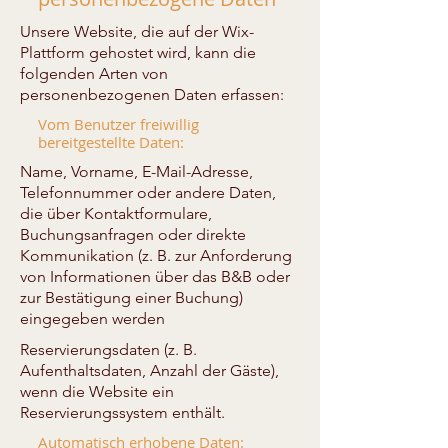
Unsere Website, die auf der Wix-
Plattform gehostet wird, kann die
folgenden Arten von
personenbezogenen Daten erfassen:
Vom Benutzer freiwillig
bereitgestellte Daten:
Name, Vorname, E-Mail-Adresse,
Telefonnummer oder andere Daten,
die über Kontaktformulare,
Buchungsanfragen oder direkte
Kommunikation (z. B. zur Anforderung
von Informationen über das B&B oder
zur Bestätigung einer Buchung)
eingegeben werden
Reservierungsdaten (z. B.
Aufenthaltsdaten, Anzahl der Gäste),
wenn die Website ein
Reservierungssystem enthält.
Automatisch erhobene Daten: