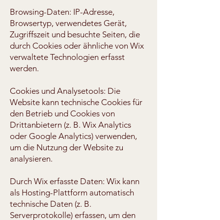
Browsing-Daten: IP-Adresse,
Browsertyp, verwendetes Gerät,
Zugriffszeit und besuchte Seiten, die
durch Cookies oder ähnliche von Wix
verwaltete Technologien erfasst
werden.
Cookies und Analysetools: Die
Website kann technische Cookies für
den Betrieb und Cookies von
Drittanbietern (z. B. Wix Analytics
oder Google Analytics) verwenden,
um die Nutzung der Website zu
analysieren.
Durch Wix erfasste Daten: Wix kann
als Hosting-Plattform automatisch
technische Daten (z. B.
Serverprotokolle) erfassen, um den