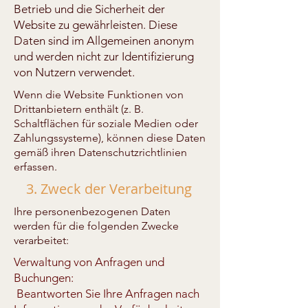
Betrieb und die Sicherheit der
Website zu gewährleisten. Diese
Daten sind im Allgemeinen anonym
und werden nicht zur Identifizierung
von Nutzern verwendet.
Wenn die Website Funktionen von
Drittanbietern enthält (z. B.
Schaltflächen für soziale Medien oder
Zahlungssysteme), können diese Daten
gemäß ihren Datenschutzrichtlinien
erfassen.
3. Zweck der Verarbeitung
Ihre personenbezogenen Daten
werden für die folgenden Zwecke
verarbeitet:
Verwaltung von Anfragen und
Buchungen:
Beantworten Sie Ihre Anfragen nach