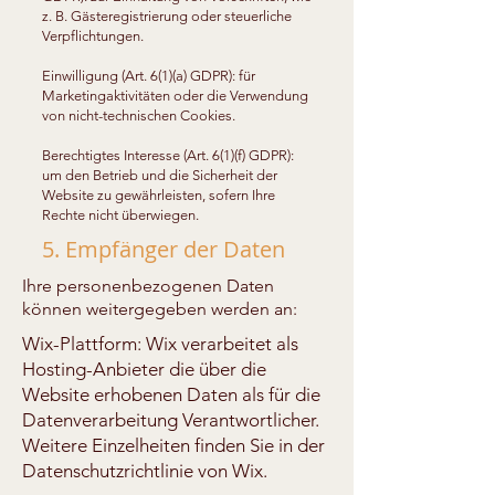
z. B. Gästeregistrierung oder steuerliche
Verpflichtungen.
Einwilligung (Art. 6(1)(a) GDPR): für
Marketingaktivitäten oder die Verwendung
von nicht-technischen Cookies.
Berechtigtes Interesse (Art. 6(1)(f) GDPR):
um den Betrieb und die Sicherheit der
Website zu gewährleisten, sofern Ihre
Rechte nicht überwiegen.
5. Empfänger der Daten
Ihre personenbezogenen Daten
können weitergegeben werden an:
Wix-Plattform: Wix verarbeitet als
Hosting-Anbieter die über die
Website erhobenen Daten als für die
Datenverarbeitung Verantwortlicher.
Weitere Einzelheiten finden Sie in der
Datenschutzrichtlinie von Wix.