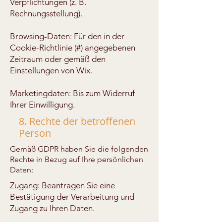
Verpflichtungen (z. B.
Rechnungsstellung).
Browsing-Daten: Für den in der
Cookie-Richtlinie (#) angegebenen
Zeitraum oder gemäß den
Einstellungen von Wix.
Marketingdaten: Bis zum Widerruf
Ihrer Einwilligung.
8. Rechte der betroffenen
Person
Gemäß GDPR haben Sie die folgenden
Rechte in Bezug auf Ihre persönlichen
Daten:
Zugang: Beantragen Sie eine
Bestätigung der Verarbeitung und
Zugang zu Ihren Daten.