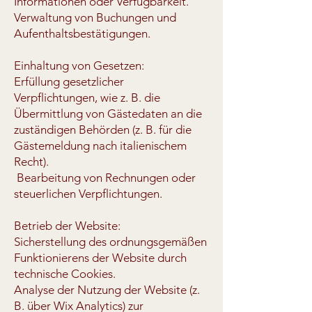
Informationen oder Verfügbarkeit.
Verwaltung von Buchungen und
Aufenthaltsbestätigungen.
Einhaltung von Gesetzen:
Erfüllung gesetzlicher
Verpflichtungen, wie z. B. die
Übermittlung von Gästedaten an die
zuständigen Behörden (z. B. für die
Gästemeldung nach italienischem
Recht).
Bearbeitung von Rechnungen oder
steuerlichen Verpflichtungen.
Betrieb der Website:
Sicherstellung des ordnungsgemäßen
Funktionierens der Website durch
technische Cookies.
Analyse der Nutzung der Website (z.
B. über Wix Analytics) zur