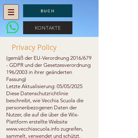
BUCH
KONTAKTE
Privacy Policy
(gemäß der EU-Verordnung 2016/679
- GDPR und der Gesetzesverordnung
196/2003 in ihrer geänderten
Fassung)
Letzte Aktualisierung: 05/05/2025
Diese Datenschutzrichtlinie
beschreibt, wie Vecchia Scuola die
personenbezogenen Daten der
Nutzer, die auf die über die Wix-
Plattform erstellte Website
www.vecchiascuola.info zugreifen,
sammelt, verwendet und schützt.