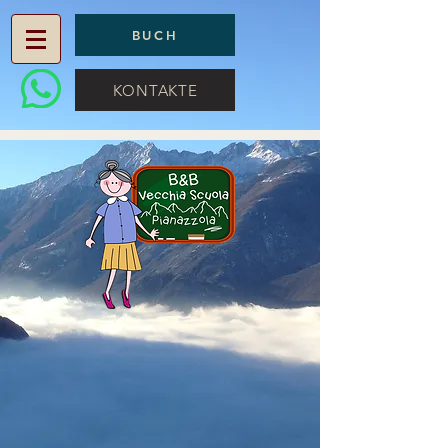
BUCH
KONTAKTE