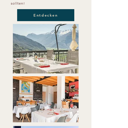
sollten!
Entdecken