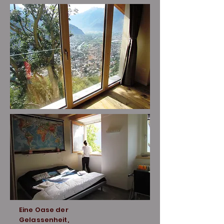
Eine Oase der
Gelassenheit,