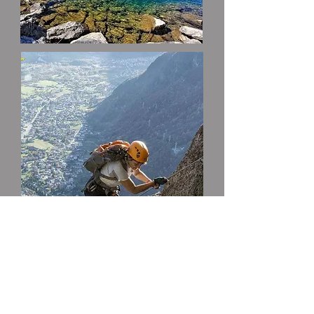
Sport, Spaß und Entspannung für
alle, im Winter und im Sommer